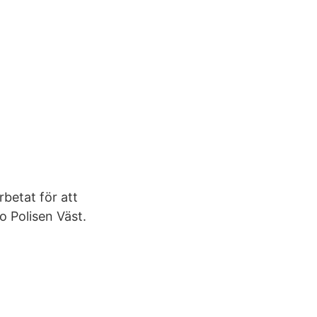
rbetat för att
o Polisen Väst.