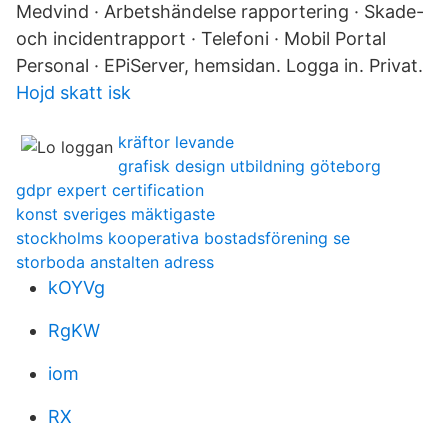
Medvind · Arbetshändelse rapportering · Skade-
och incidentrapport · Telefoni · Mobil Portal
Personal · EPiServer, hemsidan. Logga in. Privat.
Hojd skatt isk
kräftor levande
grafisk design utbildning göteborg
gdpr expert certification
konst sveriges mäktigaste
stockholms kooperativa bostadsförening se
storboda anstalten adress
kOYVg
RgKW
iom
RX