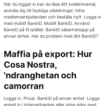
När du loggat in kan du läsa ditt kollektivavtal,
anmäla dig till fackliga utbildningar, hitta
medlemserbjudanden och beställa nytt Logga in
med mobilt BankID. Mobilt BankID. Använd
BankID på fil istället. BankID säkerhetsapp på
annan enhet. Har du problem med ditt BankID?
Maffia på export: Hur
Cosa Nostra,
'ndranghetan och
camorran
Logga in. Privat. BankID på annan enhet Logga
enkelt in i internetbanken eller mina sidor med