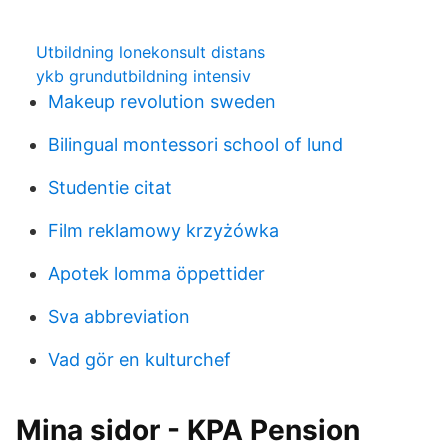
Utbildning lonekonsult distans
ykb grundutbildning intensiv
Makeup revolution sweden
Bilingual montessori school of lund
Studentie citat
Film reklamowy krzyżówka
Apotek lomma öppettider
Sva abbreviation
Vad gör en kulturchef
Mina sidor - KPA Pension