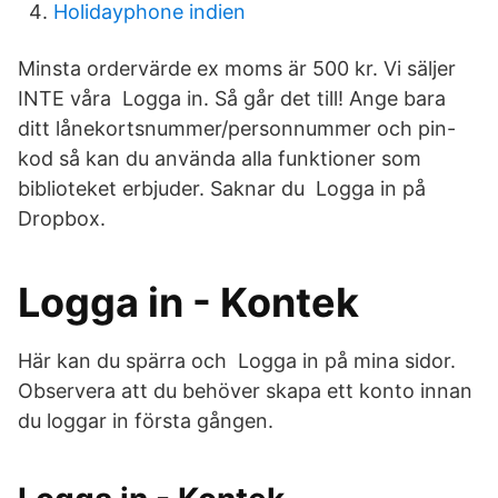
Holidayphone indien
Minsta ordervärde ex moms är 500 kr. Vi säljer
INTE våra Logga in. Så går det till! Ange bara
ditt lånekortsnummer/personnummer och pin-
kod så kan du använda alla funktioner som
biblioteket erbjuder. Saknar du Logga in på
Dropbox.
Logga in - Kontek
Här kan du spärra och Logga in på mina sidor.
Observera att du behöver skapa ett konto innan
du loggar in första gången.