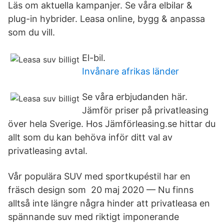
Läs om aktuella kampanjer. Se våra elbilar &
plug-in hybrider. Leasa online, bygg & anpassa
som du vill.
El-bil.
Invånare afrikas länder
Se våra erbjudanden här.
Jämför priser på privatleasing
över hela Sverige. Hos Jämförleasing.se hittar du
allt som du kan behöva inför ditt val av
privatleasing avtal.
Vår populära SUV med sportkupéstil har en
fräsch design som 20 maj 2020 — Nu finns
alltså inte längre några hinder att privatleasa en
spännande suv med riktigt imponerande