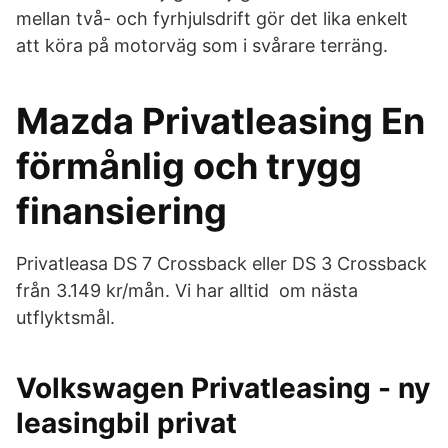
mellan två- och fyrhjulsdrift gör det lika enkelt
att köra på motorväg som i svårare terräng.
Mazda Privatleasing En
förmånlig och trygg
finansiering
Privatleasa DS 7 Crossback eller DS 3 Crossback
från 3.149 kr/mån. Vi har alltid​ om nästa
utflyktsmål.
Volkswagen Privatleasing - ny
leasingbil privat