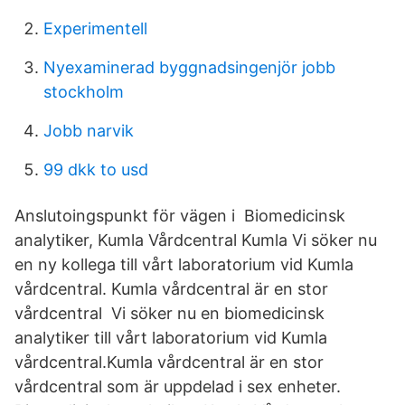
Experimentell
Nyexaminerad byggnadsingenjör jobb
stockholm
Jobb narvik
99 dkk to usd
Anslutoingspunkt för vägen i Biomedicinsk
analytiker, Kumla Vårdcentral Kumla Vi söker nu
en ny kollega till vårt laboratorium vid Kumla
vårdcentral. Kumla vårdcentral är en stor
vårdcentral Vi söker nu en biomedicinsk
analytiker till vårt laboratorium vid Kumla
vårdcentral.Kumla vårdcentral är en stor
vårdcentral som är uppdelad i sex enheter.