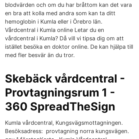
blodvärden och om du har bråttom kan det vara
en bra att kolla med andra som kan ta ditt
hemoglobin i Kumla eller i Örebro län.
Vårdcentral i Kumla online Letar du en
vårdcentral i Kumla? Då vill vi tipsa dig om att
istället besöka en doktor online. De kan hjälpa till
med fler besvär än du tror.
Skebäck vårdcentral -
Provtagningsrum 1 -
360 SpreadTheSign
Kumla vårdcentral, Kungsvägsmottagningen.
Besöksadress: provtagning norra kungsvägen.