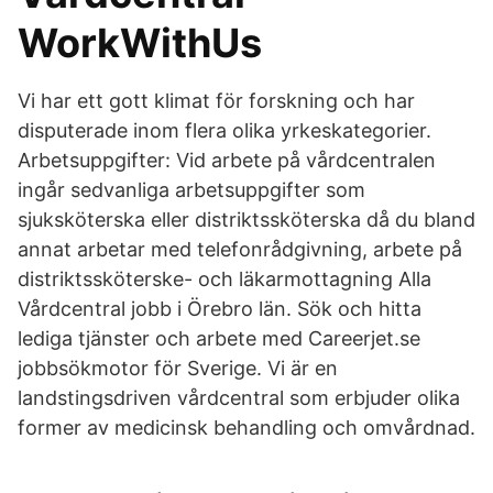
WorkWithUs
Vi har ett gott klimat för forskning och har
disputerade inom flera olika yrkeskategorier.
Arbetsuppgifter: Vid arbete på vårdcentralen
ingår sedvanliga arbetsuppgifter som
sjuksköterska eller distriktssköterska då du bland
annat arbetar med telefonrådgivning, arbete på
distriktssköterske- och läkarmottagning Alla
Vårdcentral jobb i Örebro län. Sök och hitta
lediga tjänster och arbete med Careerjet.se
jobbsökmotor för Sverige. Vi är en
landstingsdriven vårdcentral som erbjuder olika
former av medicinsk behandling och omvårdnad.