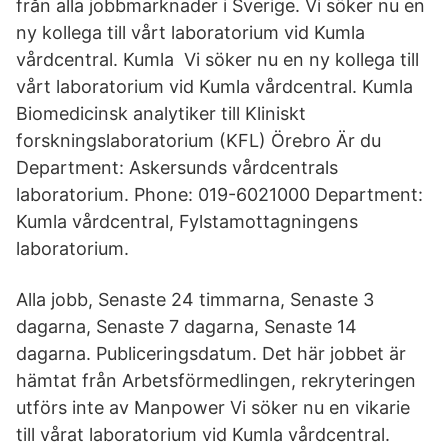
från alla jobbmarknader i Sverige. Vi söker nu en
ny kollega till vårt laboratorium vid Kumla
vårdcentral. Kumla Vi söker nu en ny kollega till
vårt laboratorium vid Kumla vårdcentral. Kumla
Biomedicinsk analytiker till Kliniskt
forskningslaboratorium (KFL) Örebro Är du
Department: Askersunds vårdcentrals
laboratorium. Phone: 019-6021000 Department:
Kumla vårdcentral, Fylstamottagningens
laboratorium.
Alla jobb, Senaste 24 timmarna, Senaste 3
dagarna, Senaste 7 dagarna, Senaste 14
dagarna. Publiceringsdatum. Det här jobbet är
hämtat från Arbetsförmedlingen, rekryteringen
utförs inte av Manpower Vi söker nu en vikarie
till vårat laboratorium vid Kumla vårdcentral.