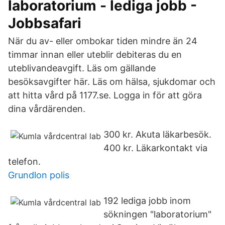
laboratorium - lediga jobb -
Jobbsafari
När du av- eller ombokar tiden mindre än 24
timmar innan eller uteblir debiteras du en
uteblivandeavgift. Läs om gällande
besöksavgifter här. Läs om hälsa, sjukdomar och
att hitta vård på 1177.se. Logga in för att göra
dina vårdärenden.
300 kr. Akuta läkarbesök.
400 kr. Läkarkontakt via
telefon.
Grundlon polis
192 lediga jobb inom
sökningen "laboratorium"