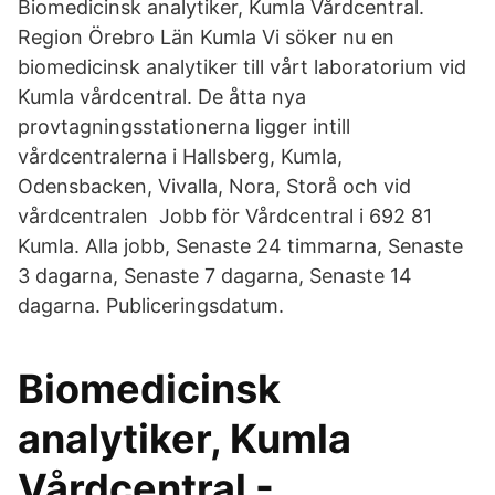
Biomedicinsk analytiker, Kumla Vårdcentral.
Region Örebro Län Kumla Vi söker nu en
biomedicinsk analytiker till vårt laboratorium vid
Kumla vårdcentral. De åtta nya
provtagningsstationerna ligger intill
vårdcentralerna i Hallsberg, Kumla,
Odensbacken, Vivalla, Nora, Storå och vid
vårdcentralen Jobb för Vårdcentral i 692 81
Kumla. Alla jobb, Senaste 24 timmarna, Senaste
3 dagarna, Senaste 7 dagarna, Senaste 14
dagarna. Publiceringsdatum.
Biomedicinsk
analytiker, Kumla
Vårdcentral -