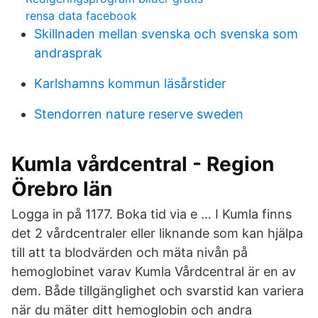
rensa data facebook
Skillnaden mellan svenska och svenska som
andrasprak
Karlshamns kommun läsårstider
Stendorren nature reserve sweden
Kumla vårdcentral - Region
Örebro län
Logga in på 1177. Boka tid via e … I Kumla finns
det 2 vårdcentraler eller liknande som kan hjälpa
till att ta blodvärden och mäta nivån på
hemoglobinet varav Kumla Vårdcentral är en av
dem. Både tillgänglighet och svarstid kan variera
när du mäter ditt hemoglobin och andra