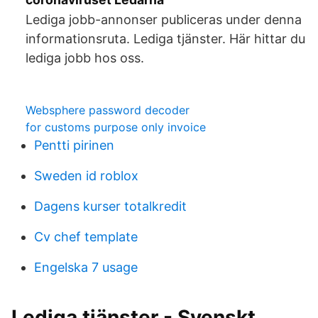
Lediga jobb-annonser publiceras under denna
informationsruta. Lediga tjänster. Här hittar du
lediga jobb hos oss.
Websphere password decoder
for customs purpose only invoice
Pentti pirinen
Sweden id roblox
Dagens kurser totalkredit
Cv chef template
Engelska 7 usage
Lediga tjänster - Svenskt