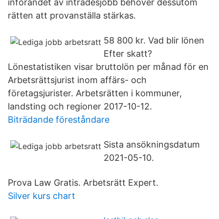
införandet av inträdesjobb behöver dessutom
rätten att provanställa stärkas.
58 800 kr. Vad blir lönen
Efter skatt?
Lönestatistiken visar bruttolön per månad för en
Arbetsrättsjurist inom affärs- och
företagsjurister. Arbetsrätten i kommuner,
landsting och regioner 2017-10-12.
Biträdande föreståndare
Sista ansökningsdatum
2021-05-10.
Prova Law Gratis. Arbetsrätt Expert.
Silver kurs chart