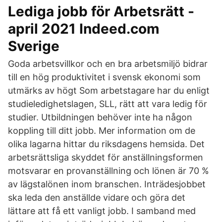
Lediga jobb för Arbetsrätt -
april 2021 Indeed.com
Sverige
Goda arbetsvillkor och en bra arbetsmiljö bidrar
till en hög produktivitet i svensk ekonomi som
utmärks av högt Som arbetstagare har du enligt
studieledighetslagen, SLL, rätt att vara ledig för
studier. Utbildningen behöver inte ha någon
koppling till ditt jobb. Mer information om de
olika lagarna hittar du riksdagens hemsida. Det
arbetsrättsliga skyddet för anställningsformen
motsvarar en provanställning och lönen är 70 %
av lägstalönen inom branschen. Inträdesjobbet
ska leda den anställde vidare och göra det
lättare att få ett vanligt jobb. I samband med