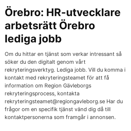
Örebro: HR-utvecklare
arbetsrätt Örebro
lediga jobb
Om du hittar en tjänst som verkar intressant så
söker du den digitalt genom vårt
rekryteringsverktyg. Lediga jobb. Vill du komma i
kontakt med rekryteringsteamet för att få
information om Region Gävleborgs
rekryteringsprocess, kontakta
rekryteringsteamet@regiongavleborg.se Har du
frågor om en specifik tjänst vänd dig då till
kontaktpersonerna som framgår i annonsen.