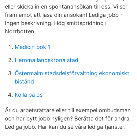
eller skicka in en spontanansökan till oss. Vi ser
fram emot att läsa din ansökan! Lediga jobb -
Ingen beskrivning. Hög smittspridning i
Norrbotten.
Medicin bok 1
Heroma landskrona stad
Östermalm stadsdelsförvaltning ekonomiskt
bistånd
Kolla på os
Är du arbetsrättare eller till exempel ombudsman
och har bytt jobb nyligen? Berätta det för andra.
Lediga jobb. Här kan du se våra lediga tjänster.