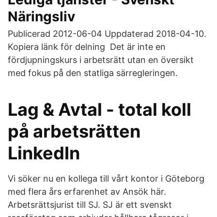
Näringsliv
Publicerad 2012-06-04 Uppdaterad 2018-04-10.
Kopiera länk för delning Det är inte en
fördjupningskurs i arbetsrätt utan en översikt
med fokus på den statliga särregleringen.
Lag & Avtal - total koll
på arbetsrätten
LinkedIn
Vi söker nu en kollega till vårt kontor i Göteborg
med flera års erfarenhet av Ansök här.
Arbetsrättsjurist till SJ. SJ är ett svenskt