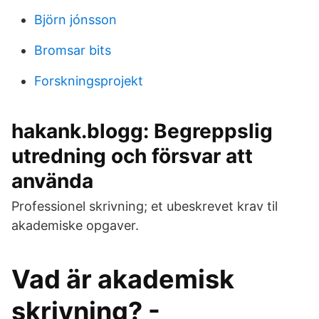
Björn jónsson
Bromsar bits
Forskningsprojekt
hakank.blogg: Begreppslig
utredning och försvar att
använda
Professionel skrivning; et ubeskrevet krav til
akademiske opgaver.
Vad är akademisk
skrivning? -