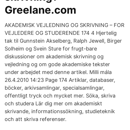
Greelane.com
AKADEMISK VEJLEDNING OG SKRIVNING – FOR
VEJLEDERE OG STUDERENDE 174 4 Hjertelig
tak til Gunnstein Akselberg, Ralph Jewell, Birger
Solheim og Svein Sture for frugt-bare
diskussioner om akademisk skrivning og
vejledning og om gode akademiske tekster
under arbejdet med denne artikel. Milli mála
26.4.2010 14:23 Page 174 Artiklar, databaser,
böcker, arkivsamlingar, specialsamlingar,
offentligt tryck och mycket mer. Söka, skriva
och studera Lär dig mer om akademiskt
skrivande, informationssökning, studieteknik
och att skriva referenser.