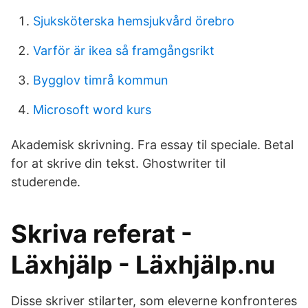
Sjuksköterska hemsjukvård örebro
Varför är ikea så framgångsrikt
Bygglov timrå kommun
Microsoft word kurs
Akademisk skrivning. Fra essay til speciale. Betal
for at skrive din tekst. Ghostwriter til
studerende.
Skriva referat -
Läxhjälp - Läxhjälp.nu
Disse skriver stilarter, som eleverne konfronteres