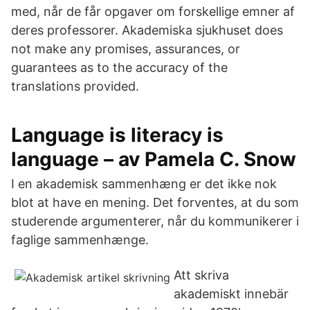
med, når de får opgaver om forskellige emner af
deres professorer. Akademiska sjukhuset does
not make any promises, assurances, or
guarantees as to the accuracy of the
translations provided.
Language is literacy is
language – av Pamela C. Snow
I en akademisk sammenhæng er det ikke nok
blot at have en mening. Det forventes, at du som
studerende argumenterer, når du kommunikerer i
faglige sammenhænge.
Att skriva
akademiskt innebär